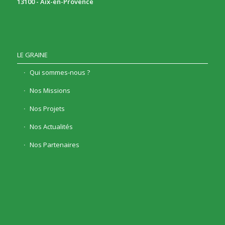
13100 - Aix-en-Provence
LE GRAINE
Qui sommes-nous ?
Nos Missions
Nos Projets
Nos Actualités
Nos Partenaires