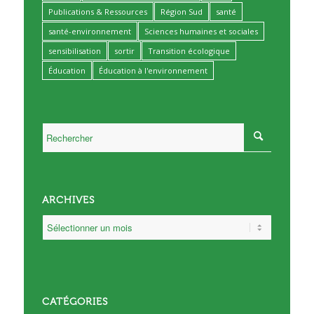
Publications & Ressources
Région Sud
santé
santé-environnement
Sciences humaines et sociales
sensibilisation
sortir
Transition écologique
Éducation
Éducation à l'environnement
ARCHIVES
CATÉGORIES