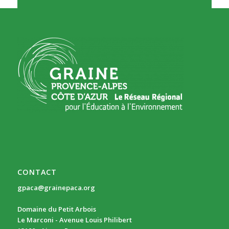
CONTACT
gpaca@grainepaca.org
Domaine du Petit Arbois
Le Marconi - Avenue Louis Philibert