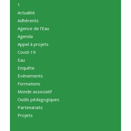
1
Actualité
Adhérents
Agence de l'Eau
Agenda
Appel à projets
Covid-19
Eau
Enquête
Evénements
Formations
Monde associatif
Outils pédagogiques
Partenariats
Projets