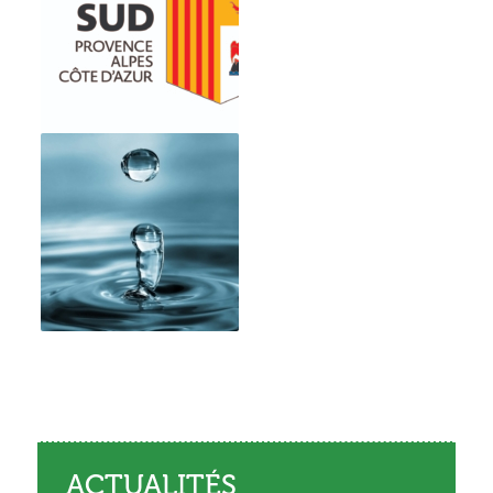
ACTUALITÉS