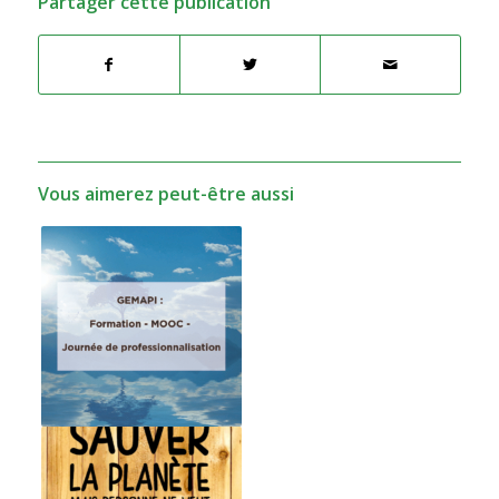
Partager cette publication
Vous aimerez peut-être aussi