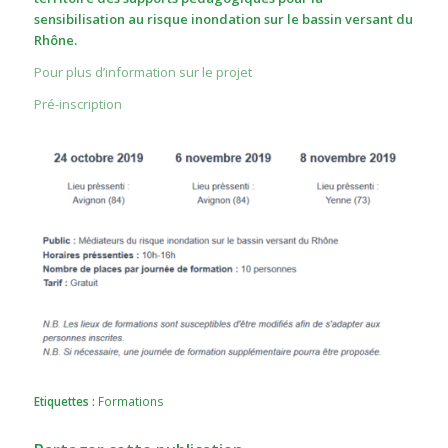
sensibilisation au risque inondation sur le bassin versant du
Rhône.
Pour plus d’information sur le projet
Pré-inscription
Etiquettes :
Formations