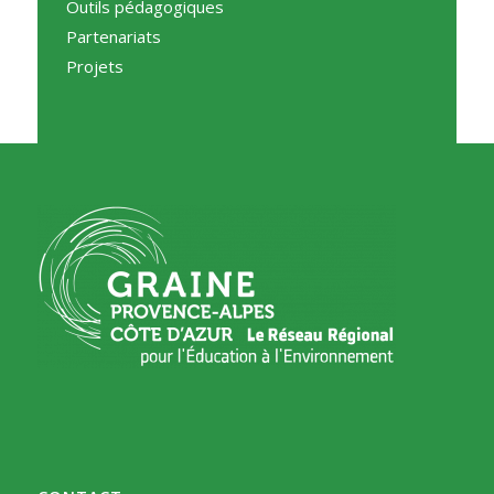
Outils pédagogiques
Partenariats
Projets