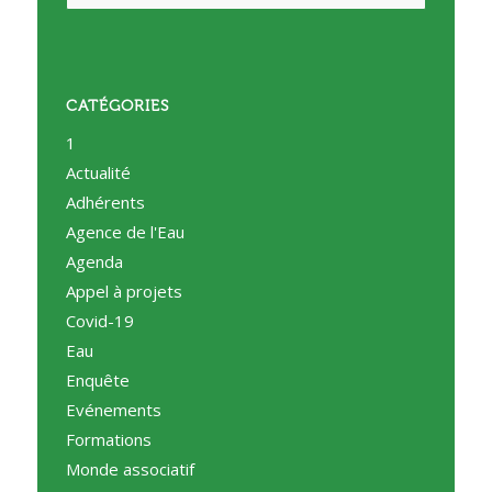
CATÉGORIES
1
Actualité
Adhérents
Agence de l'Eau
Agenda
Appel à projets
Covid-19
Eau
Enquête
Evénements
Formations
Monde associatif