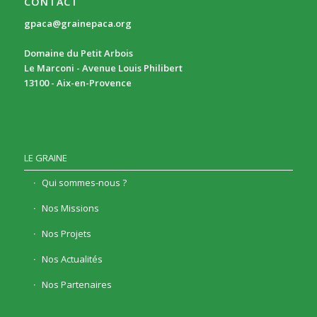
CONTACT
gpaca@grainepaca.org
Domaine du Petit Arbois
Le Marconi - Avenue Louis Philibert
13100 - Aix-en-Provence
LE GRAINE
Qui sommes-nous ?
Nos Missions
Nos Projets
Nos Actualités
Nos Partenaires