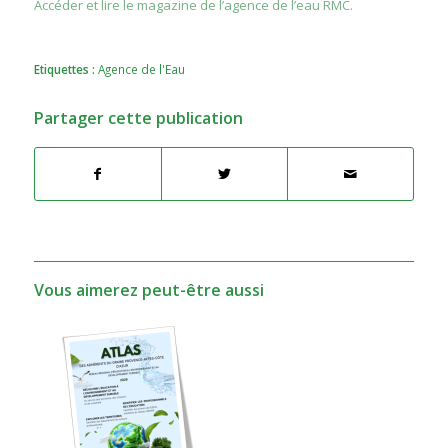
Accéder et lire le magazine de l’agence de l’eau RMC.
Etiquettes :
Agence de l'Eau
Partager cette publication
Vous aimerez peut-être aussi