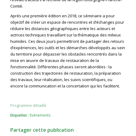
Comté.
Après une première édition en 2018, ce séminaire a pour
objectif de créer un espace de rencontres et d’échanges pour
réduire les distances géographiques entre les acteurs et
actrices techniques travaillant sur la thématique des milieux
humides. Ces deux jours permettront de partager des retours
d’expériences, les outils et les démarches développés au sein
du territoire pour dépasser les obstacles rencontrés dans la
mise en œuvre de travaux de restauration de la
fonctionnalité. Différentes phases seront abordées : la
construction des trajectoires de restauration, la préparation
des travaux, leur réalisation, les suivis scientifiques, ou
encore la communication et la concertation qui les facilitent.
Programme détaillé
Etiquettes :
Evènements
Partager cette publication