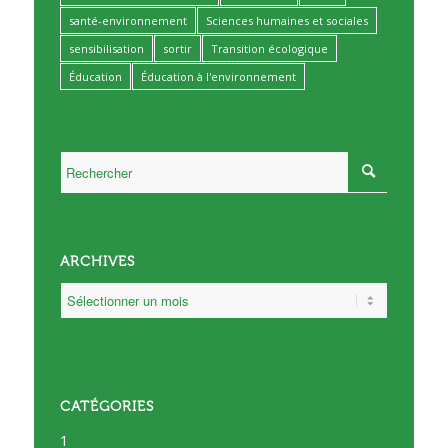
santé-environnement
Sciences humaines et sociales
sensibilisation
sortir
Transition écologique
Éducation
Éducation à l'environnement
ARCHIVES
CATÉGORIES
1