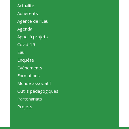
Actualité
Adhérents
Agence de l'Eau
Agenda
Appel à projets
Covid-19
Eau
Enquête
Evénements
Formations
Monde associatif
Outils pédagogiques
Partenariats
Projets