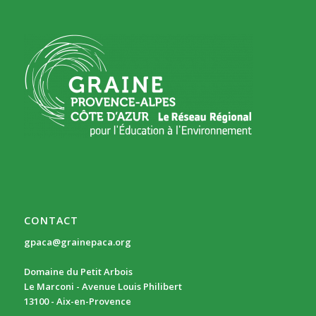
CONTACT
gpaca@grainepaca.org
Domaine du Petit Arbois
Le Marconi - Avenue Louis Philibert
13100 - Aix-en-Provence