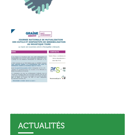
ACTUALITÉS