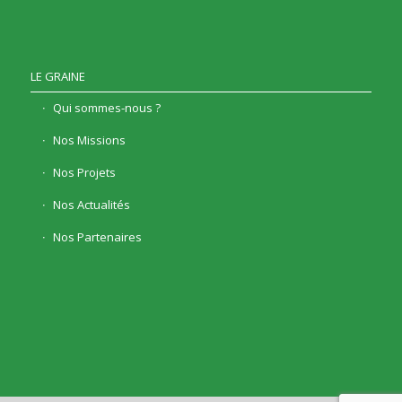
LE GRAINE
Qui sommes-nous ?
Nos Missions
Nos Projets
Nos Actualités
Nos Partenaires