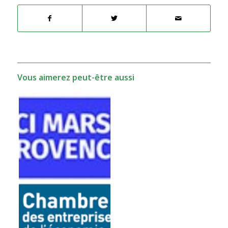
Vous aimerez peut-être aussi