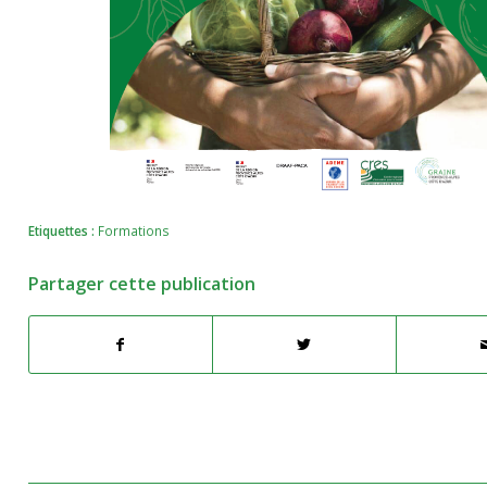
Etiquettes :
Formations
Partager cette publication