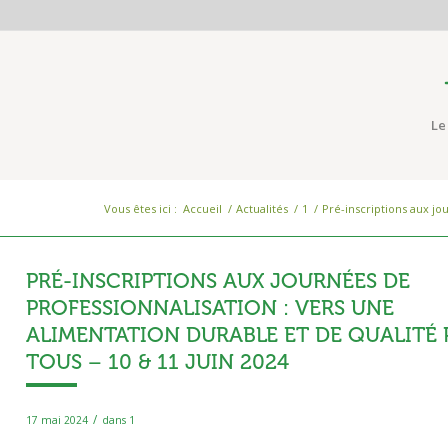
Le
Vous êtes ici :
Accueil
/
Actualités
/
1
/
Pré-inscriptions aux jo
PRÉ-INSCRIPTIONS AUX JOURNÉES DE
PROFESSIONNALISATION : VERS UNE
ALIMENTATION DURABLE ET DE QUALITÉ
TOUS – 10 & 11 JUIN 2024
/
17 mai 2024
dans
1