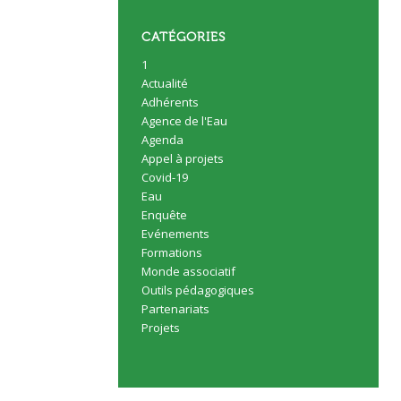
CATÉGORIES
1
Actualité
Adhérents
Agence de l'Eau
Agenda
Appel à projets
Covid-19
Eau
Enquête
Evénements
Formations
Monde associatif
Outils pédagogiques
Partenariats
Projets