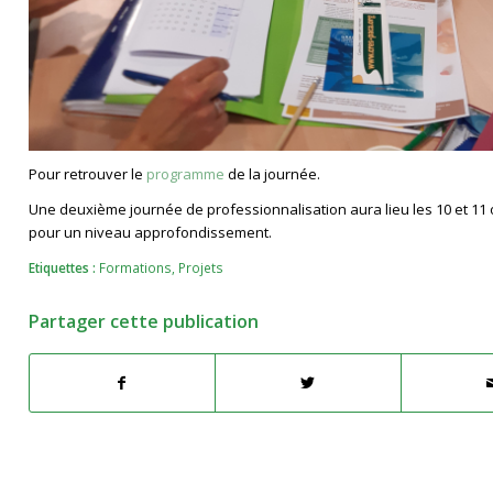
Pour retrouver le
programme
de la journée.
Une deuxième journée de professionnalisation aura lieu les 10 et 11
pour un niveau approfondissement.
Etiquettes :
Formations
,
Projets
Partager cette publication