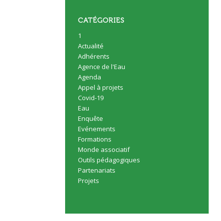
CATÉGORIES
1
Actualité
Adhérents
Agence de l'Eau
Agenda
Appel à projets
Covid-19
Eau
Enquête
Evénements
Formations
Monde associatif
Outils pédagogiques
Partenariats
Projets