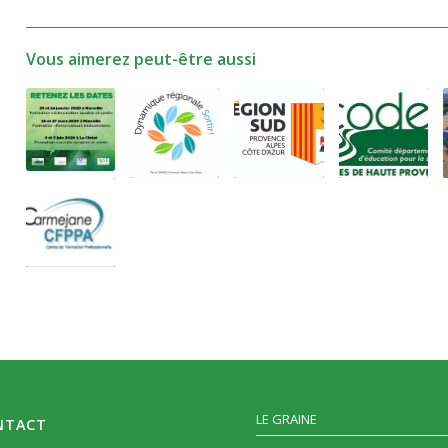
Vous aimerez peut-être aussi
LE GRAINE
NTACT