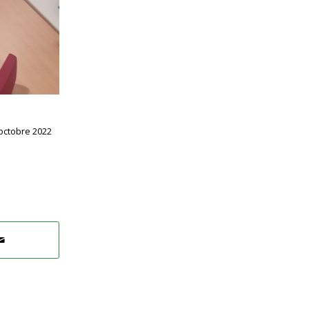
 octobre 2022