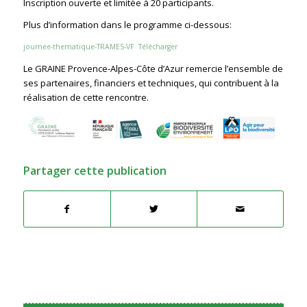
Inscription ouverte et limitée à 20 participants.
Plus d’information dans le programme ci-dessous:
journee-thematique-TRAMES-VF
Télécharger
Le GRAINE Provence-Alpes-Côte d’Azur remercie l’ensemble de
ses partenaires, financiers et techniques, qui contribuent à la
réalisation de cette rencontre.
Partager cette publication