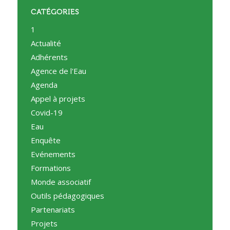
CATÉGORIES
1
Actualité
Adhérents
Agence de l'Eau
Agenda
Appel à projets
Covid-19
Eau
Enquête
Evénements
Formations
Monde associatif
Outils pédagogiques
Partenariats
Projets