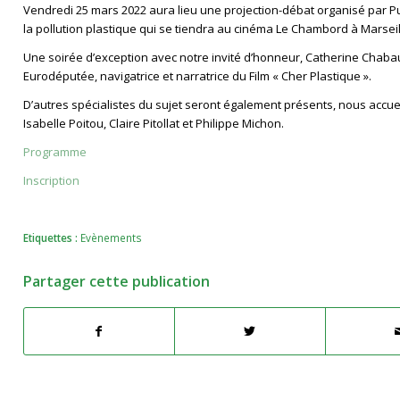
Vendredi 25 mars 2022 aura lieu une projection-débat organisé par 
la pollution plastique qui se tiendra au cinéma Le Chambord à Marseil
Une soirée d’exception avec notre invité d’honneur, Catherine Chaba
Eurodéputée, navigatrice et narratrice du Film « Cher Plastique ».
D’autres spécialistes du sujet seront également présents, nous accue
Isabelle Poitou, Claire Pitollat et Philippe Michon.
Programme
Inscription
Etiquettes :
Evènements
Partager cette publication