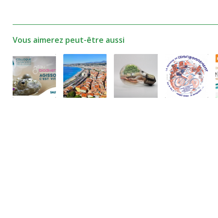
Vous aimerez peut-être aussi