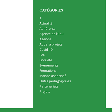
CATÉGORIES
1
Actualité
Adhérents
Agence de l'Eau
Agenda
Appel à projets
Covid-19
Eau
Enquête
Evénements
Formations
Monde associatif
Outils pédagogiques
Partenariats
Projets