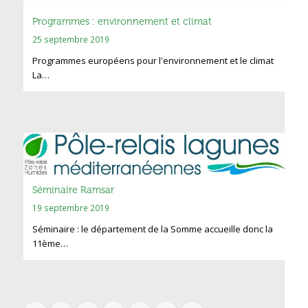
Programmes : environnement et climat
25 septembre 2019
Programmes européens pour l'environnement et le climat
La…
Séminaire Ramsar
19 septembre 2019
Séminaire : le département de la Somme accueille donc la
11ème…