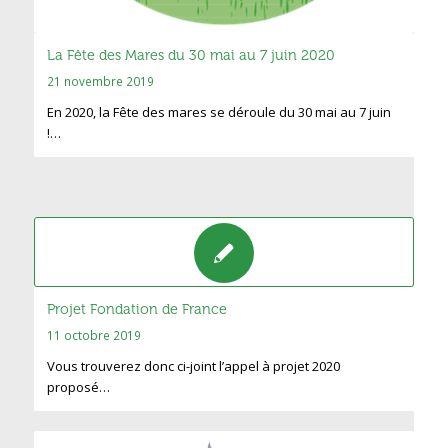
La Fête des Mares du 30 mai au 7 juin 2020
21 novembre 2019
En 2020, la Fête des mares se déroule du 30 mai au 7 juin
!…
Projet Fondation de France
11 octobre 2019
Vous trouverez donc ci-joint l’appel à projet 2020
proposé…