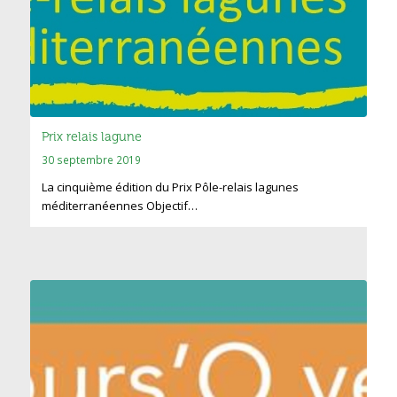
Prix relais lagune
30 septembre 2019
La cinquième édition du Prix Pôle-relais lagunes
méditerranéennes Objectif…