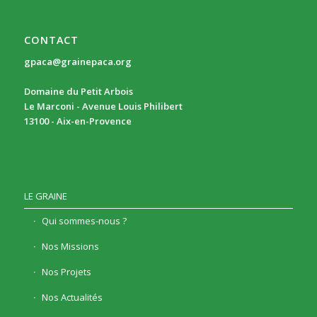
CONTACT
gpaca@grainepaca.org
Domaine du Petit Arbois
Le Marconi - Avenue Louis Philibert
13100 - Aix-en-Provence
LE GRAINE
Qui sommes-nous ?
Nos Missions
Nos Projets
Nos Actualités