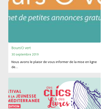
Bours’O vert
30 septembre 2019
Nous avons le plaisir de vous informer de la mise en ligne
de…