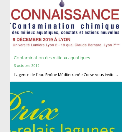
Contamination des milieux aquatiques
3 octobre 2019
L’agence de l’eau Rhône Méditerranée Corse vous invite…