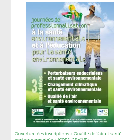
Ouverture des inscriptions « Qualité de l’air et santé