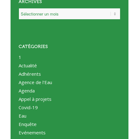
ARCHIVES
CATÉGORIES
1
Actualité
Adhérents
Agence de l'Eau
Agenda
Appel à projets
Covid-19
Eau
Enquête
Evénements