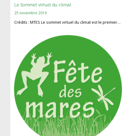
Le Sommet virtuel du climat
25 novembre 2019
Crédits : MTES Le sommet virtuel du climat est le premier…