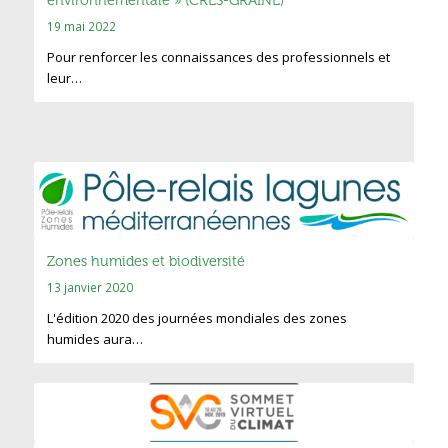
environnementale » (CRES-GRAINE)
19 mai 2022
Pour renforcer les connaissances des professionnels et
leur…
Zones humides et biodiversité
13 janvier 2020
L'édition 2020 des journées mondiales des zones
humides aura…