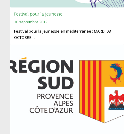
Festival pour la jeunesse
30 septembre 2019
Festival pour la jeunesse en méditerranée : MARDI 08
OCTOBRE…