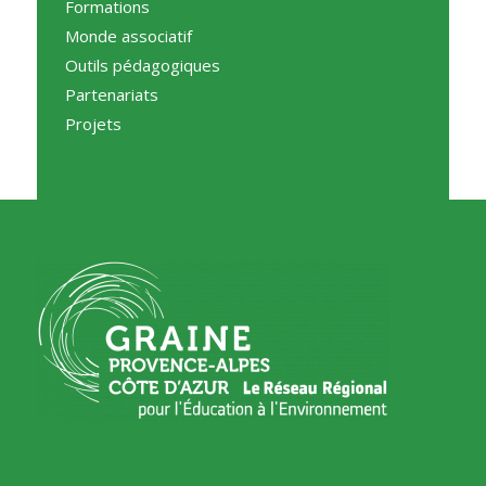
Formations
Monde associatif
Outils pédagogiques
Partenariats
Projets