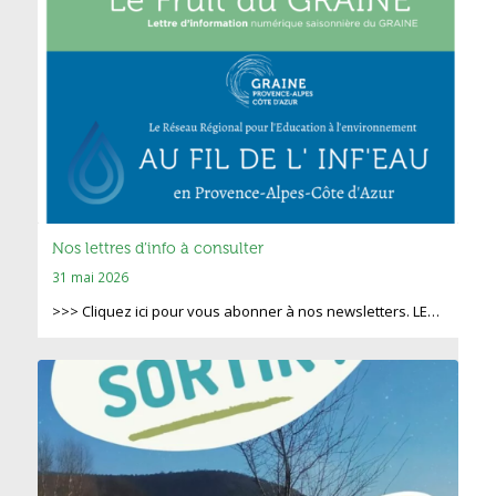
Nos lettres d’info à consulter
31 mai 2026
>>> Cliquez ici pour vous abonner à nos newsletters. LE…