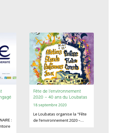
t
Fête de l’environnement
engagé
2020 – 40 ans du Loubatas
18 septembre 2020
Le Loubatas organise la "Fête
NAIRE :
de l’environnement 2020 –…
itoire