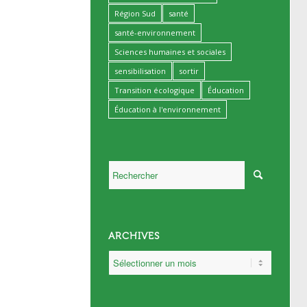
Région Sud
santé
santé-environnement
Sciences humaines et sociales
sensibilisation
sortir
Transition écologique
Éducation
Éducation à l'environnement
ARCHIVES