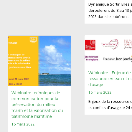
Dynamique Sortir! Elles 
dérouleront du 8 au 13 j
2023 dans le Lubéron...
Webinaire : Enjeux de 
ressource en eau et co
d’usage
16 mars 2022
Webinaire techniques de
communication pour la
Enjeux de la ressource 
préservation du milieu
et conflits d’usage le 2
marin et la valorisation du
patrimoine maritime
16 mars 2022