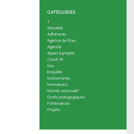
CATÉGORIES
1
Actualité
Adhérents
Agence de l'Eau
Agenda
Appel à projets
Covid-19
Eau
Enquête
Evénements
Formations
Monde associatif
Outils pédagogiques
Partenariats
Projets