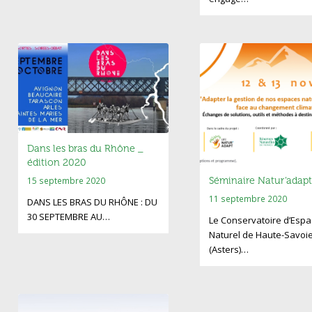
Dans les bras du Rhône _
édition 2020
15 septembre 2020
Séminaire Natur’adapt
11 septembre 2020
DANS LES BRAS DU RHÔNE : DU
30 SEPTEMBRE AU…
Le Conservatoire d’Espa
Naturel de Haute-Savoi
(Asters)…