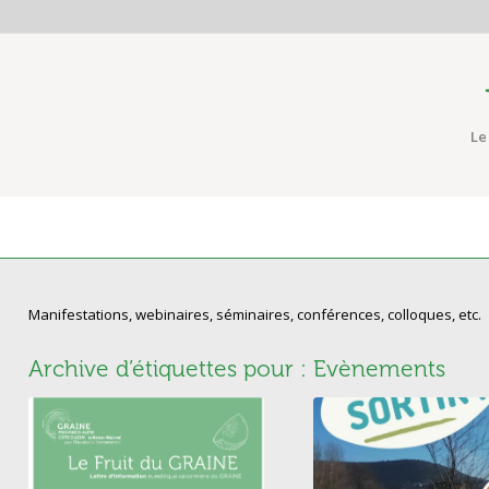
Le
Manifestations, webinaires, séminaires, conférences, colloques, etc.
Archive d’étiquettes pour :
Evènements