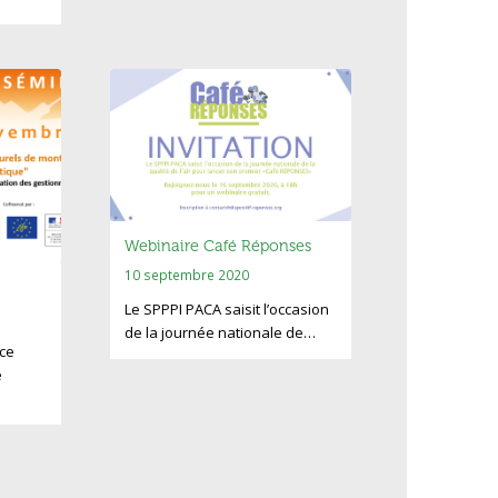
Webinaire Café Réponses
10 septembre 2020
Le SPPPI PACA saisit l’occasion
de la journée nationale de…
ce
e