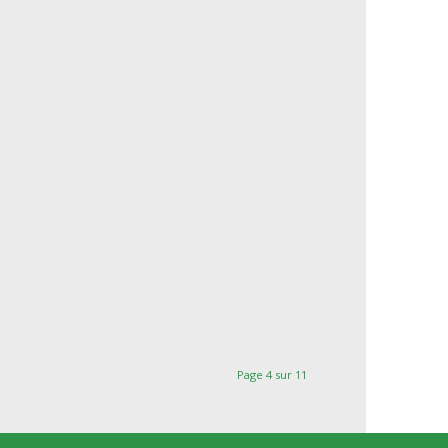
Page 4 sur 11