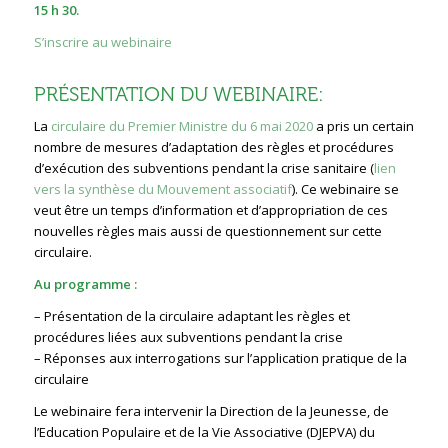
15 h 30.
S’inscrire au webinaire
PRÉSENTATION DU WEBINAIRE:
La
circulaire du Premier Ministre du 6 mai 2020
a pris un certain
nombre de mesures d’adaptation des règles et procédures
d’exécution des subventions pendant la crise sanitaire (
lien
vers la synthèse du Mouvement associatif
). Ce webinaire se
veut être un temps d’information et d’appropriation de ces
nouvelles règles mais aussi de questionnement sur cette
circulaire.
Au programme :
– Présentation de la circulaire adaptant les règles et
procédures liées aux subventions pendant la crise
– Réponses aux interrogations sur l’application pratique de la
circulaire
Le webinaire fera intervenir la Direction de la Jeunesse, de
l’Education Populaire et de la Vie Associative (DJEPVA) du