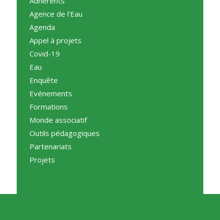
Adhérents
Agence de l'Eau
Agenda
Appel à projets
Covid-19
Eau
Enquête
Evénements
Formations
Monde associatif
Outils pédagogiques
Partenariats
Projets