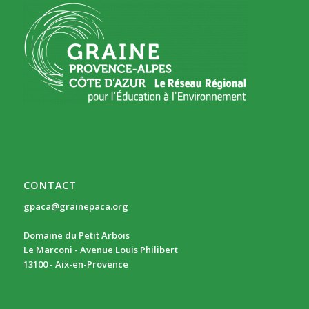
CONTACT
gpaca@grainepaca.org
Domaine du Petit Arbois
Le Marconi - Avenue Louis Philibert
13100 - Aix-en-Provence