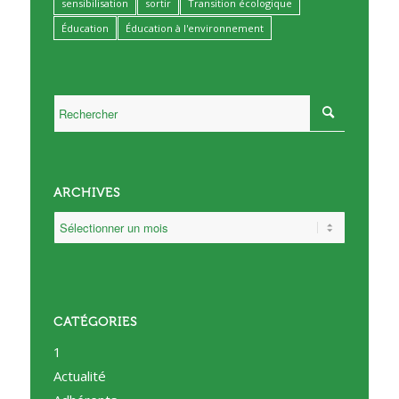
sensibilisation
sortir
Transition écologique
Éducation
Éducation à l'environnement
ARCHIVES
CATÉGORIES
1
Actualité