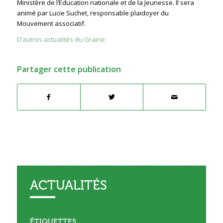
Ministère de l’Education nationale et de la Jeunesse. Il sera
animé par Lucie Suchet, responsable plaidoyer du
Mouvement associatif.
D’autres actualités du Graine
Partager cette publication
ACTUALITÉS
ÉTIQUETTES