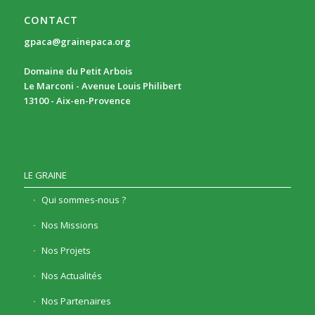
CONTACT
gpaca@grainepaca.org
Domaine du Petit Arbois
Le Marconi - Avenue Louis Philibert
13100 - Aix-en-Provence
LE GRAINE
Qui sommes-nous ?
Nos Missions
Nos Projets
Nos Actualités
Nos Partenaires