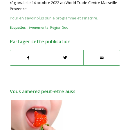
régionale le 14 octobre 2022 au World Trade Centre Marseille
Provence.
Pour en savoir plus sur le programme et s’inscrire.
Etiquettes :
Evènements
,
Région Sud
Partager cette publication
Vous aimerez peut-être aussi