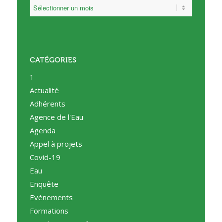
CATÉGORIES
1
Actualité
Adhérents
Agence de l'Eau
Agenda
Appel à projets
Covid-19
Eau
Enquête
Evénements
Formations