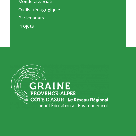
Monde associatif
Outils pédagogiques
Partenariats
Projets