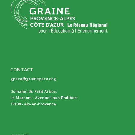
CONTACT
gpaca@grainepaca.org
Domaine du Petit Arbois
Le Marconi - Avenue Louis Philibert
13100 - Aix-en-Provence