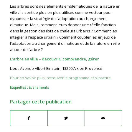
Les arbres sont des éléments emblématiques de la nature en
ville : ils sont de plus en plus utilisés comme vecteur pour
dynamiser la stratégie de l’adaptation au changement
climatique. Mais, comment leurs donner une réelle fonction
dans la gestion des ilots de chaleurs urbains ? Comment les
intégrer à l’espace urbain ? Comment coupler les enjeux de
l’adaptation au changement climatique et de la nature en ville
autour de l’arbre ?
L’arbre en ville – découvrir, comprendre, gérer
Lieu : Avenue Albert Einstein, 13290 Aix en Provence
Pour en savoir plus, retrouver le programme et s’inscrire.
Etiquettes :
Evènements
Partager cette publication