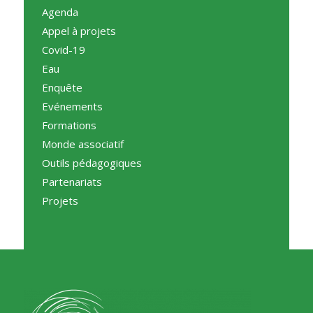
Agenda
Appel à projets
Covid-19
Eau
Enquête
Evénements
Formations
Monde associatif
Outils pédagogiques
Partenariats
Projets