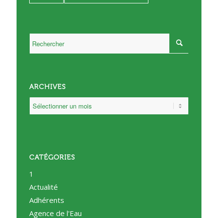
ARCHIVES
CATÉGORIES
1
Actualité
Adhérents
Agence de l'Eau