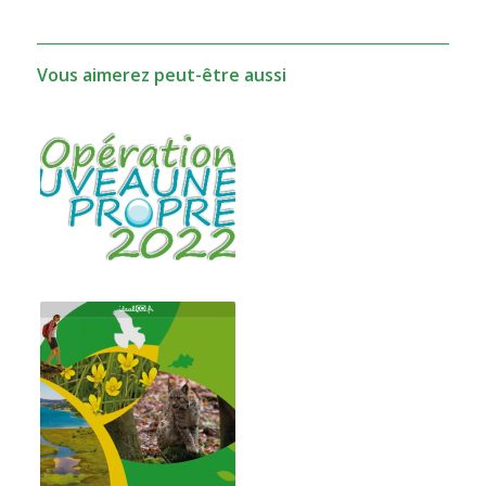
Vous aimerez peut-être aussi