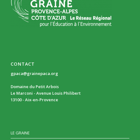
CONTACT
gpaca@grainepaca.org
Domaine du Petit Arbois
Le Marconi - Avenue Louis Philibert
13100 - Aix-en-Provence
LE GRAINE