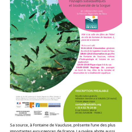
Sa source, à Fontaine de Vaucluse, présente l’une des plus
importantes exsurgences de France. La rivière abrite aussi