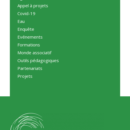
Appel à projets
Covid-19
Eau
Enquête
Evénements
Formations
Monde associatif
Outils pédagogiques
Partenariats
Projets