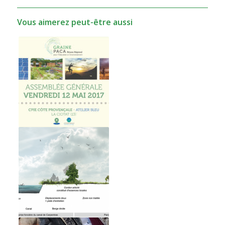
Vous aimerez peut-être aussi