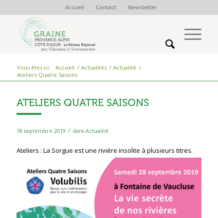
Accueil
Contact
Newsletter
Vous êtes ici :
Accueil
/
Actualités
/
Actualité
/
Ateliers Quatre Saisons
ATELIERS QUATRE SAISONS
/
18 septembre 2019
dans
Actualité
Ateliers : La Sorgue
est une rivière insolite à plusieurs titres.