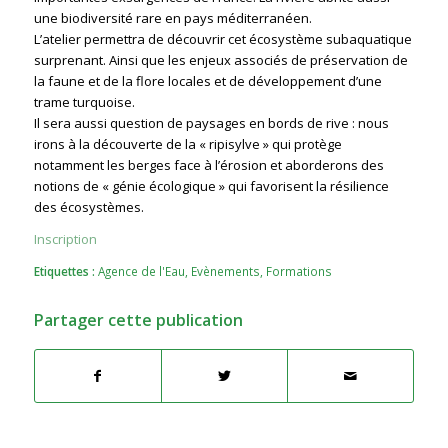
une biodiversité rare en pays méditerranéen.
L’atelier permettra de découvrir cet écosystème subaquatique
surprenant. Ainsi que les enjeux associés de préservation de
la faune et de la flore locales et de développement d’une
trame turquoise.
Il sera aussi question de paysages en bords de rive : nous
irons à la découverte de la « ripisylve » qui protège
notamment les berges face à l’érosion et aborderons des
notions de « génie écologique » qui favorisent la résilience
des écosystèmes.
Inscription
Etiquettes :
Agence de l'Eau
,
Evènements
,
Formations
Partager cette publication