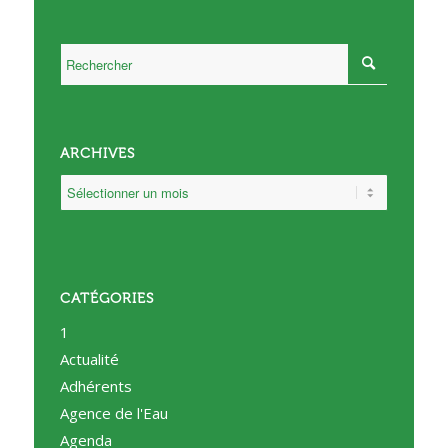
ARCHIVES
CATÉGORIES
1
Actualité
Adhérents
Agence de l'Eau
Agenda